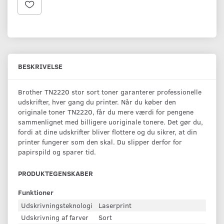
BESKRIVELSE
Brother TN2220 stor sort toner garanterer professionelle
udskrifter, hver gang du printer. Når du køber den
originale toner TN2220, får du mere værdi for pengene
sammenlignet med billigere uoriginale tonere. Det gør du,
fordi at dine udskrifter bliver flottere og du sikrer, at din
printer fungerer som den skal. Du slipper derfor for
papirspild og sparer tid.
PRODUKTEGENSKABER
Funktioner
Udskrivningsteknologi
Laserprint
Udskrivning af farver
Sort