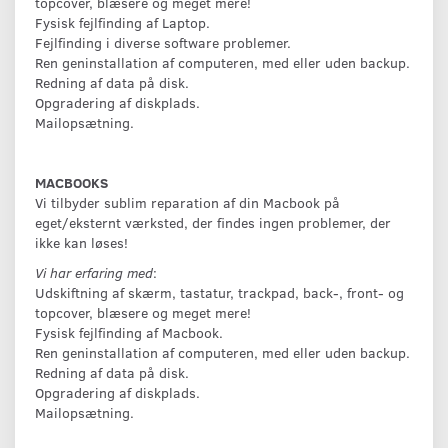
topcover, blæsere og meget mere!
Fysisk fejlfinding af Laptop.
Fejlfinding i diverse software problemer.
Ren geninstallation af computeren, med eller uden backup.
Redning af data på disk.
Opgradering af diskplads.
Mailopsætning.
MACBOOKS
Vi tilbyder sublim reparation af din Macbook på
eget/eksternt værksted, der findes ingen problemer, der
ikke kan løses!
Vi har erfaring med
:
Udskiftning af skærm, tastatur, trackpad, back-, front- og
topcover, blæsere og meget mere!
Fysisk fejlfinding af Macbook.
Ren geninstallation af computeren, med eller uden backup.
Redning af data på disk.
Opgradering af diskplads.
Mailopsætning.