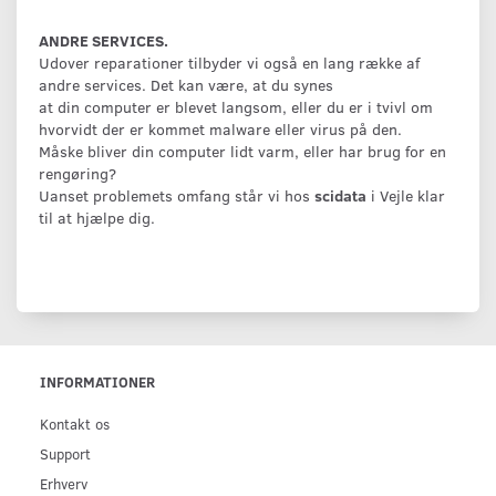
ANDRE SERVICES.
Udover reparationer tilbyder vi også en lang række af
andre services. Det kan være, at du synes
at din computer er blevet langsom, eller du er i tvivl om
hvorvidt der er kommet malware eller virus på den.
Måske bliver din computer lidt varm, eller har brug for en
rengøring?
Uanset problemets omfang står vi hos
scidata
i Vejle klar
til at hjælpe dig.
INFORMATIONER
Kontakt os
Support
Erhverv