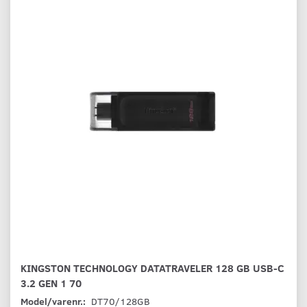
KINGSTON TECHNOLOGY DATATRAVELER 128 GB USB-C
3.2 GEN 1 70
Model/varenr.:
DT70/128GB