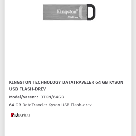
KINGSTON TECHNOLOGY DATATRAVELER 64 GB KYSON
USB FLASH-DREV
Model/varenr.:
DTKN/64GB
64 GB DataTraveler Kyson USB Flash-drev