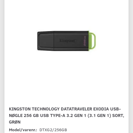
KINGSTON TECHNOLOGY DATATRAVELER EXODIA USB-
NØGLE 256 GB USB TYPE-A 3.2 GEN 1 (3.1 GEN 1) SORT,
GRØN
Model/varenr.:
DTXG2/256GB