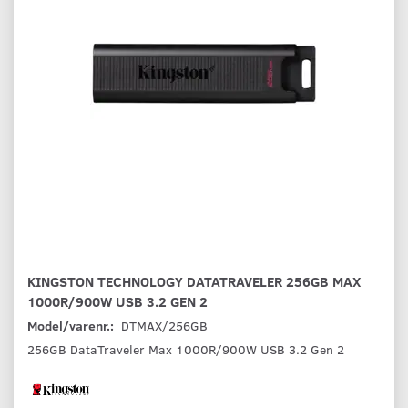
KINGSTON TECHNOLOGY DATATRAVELER 256GB MAX
1000R/900W USB 3.2 GEN 2
Model/varenr.:
DTMAX/256GB
256GB DataTraveler Max 1000R/900W USB 3.2 Gen 2