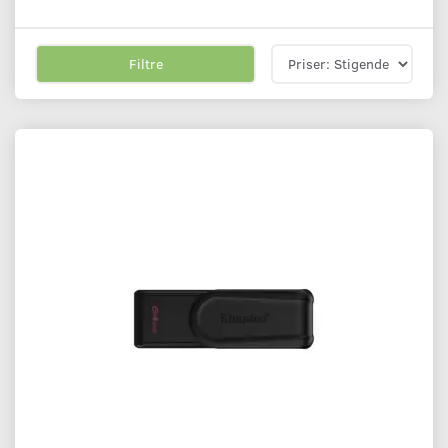
Filtre