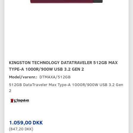
KINGSTON TECHNOLOGY DATATRAVELER 512GB MAX
TYPE-A 1000R/900W USB 3.2 GEN 2
Model/varenr.:
DTMAXA/512GB
512GB DataTraveler Max Type-A 1000R/900W USB 3.2 Gen
2
1.059,00 DKK
(
847,20 DKK
)