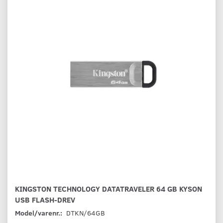
KINGSTON TECHNOLOGY DATATRAVELER 64 GB KYSON
USB FLASH-DREV
Model/varenr.:
DTKN/64GB