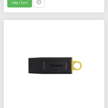
Læg i kurv