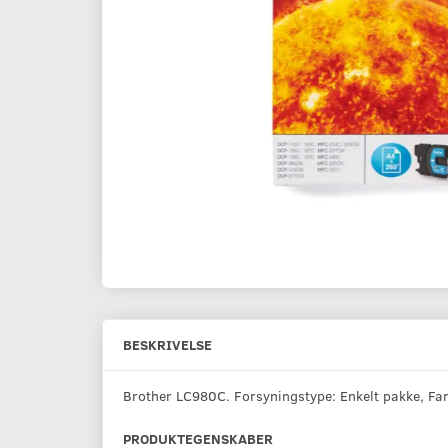
BESKRIVELSE
Brother LC980C. Forsyningstype: Enkelt pakke, Farve
PRODUKTEGENSKABER