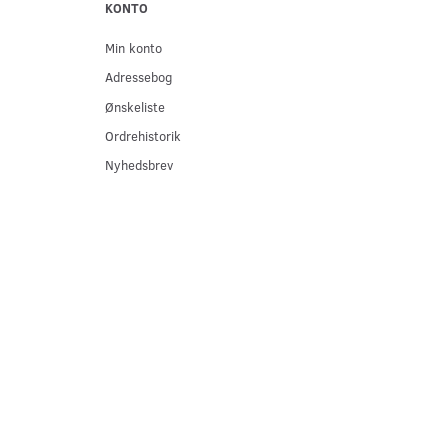
KONTO
Min konto
Adressebog
Ønskeliste
Ordrehistorik
Nyhedsbrev