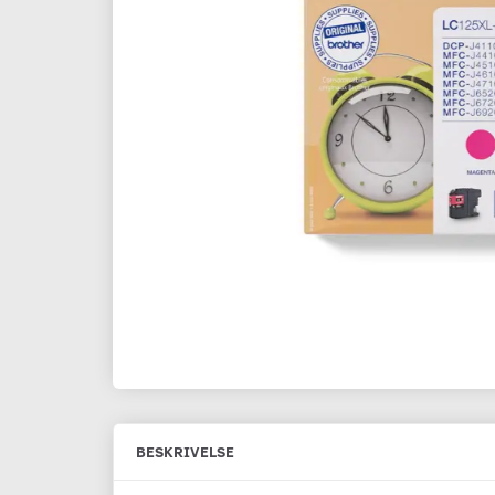
BESKRIVELSE