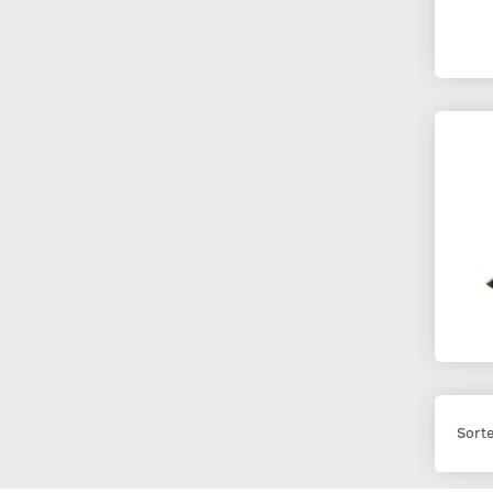
Sorte