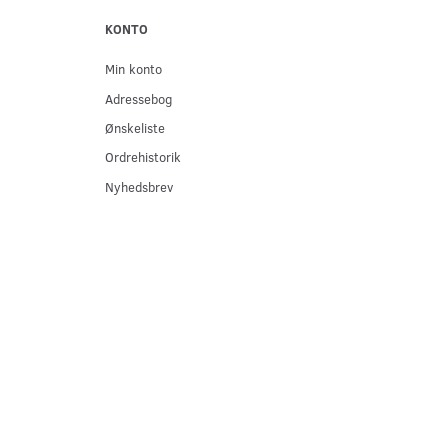
KONTO
Min konto
Adressebog
Ønskeliste
Ordrehistorik
Nyhedsbrev