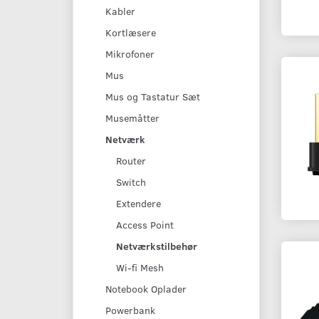
Kabler
Kortlæsere
Mikrofoner
Mus
Mus og Tastatur Sæt
Musemåtter
Netværk
Router
Switch
Extendere
Access Point
Netværkstilbehør
Wi-fi Mesh
Notebook Oplader
Powerbank