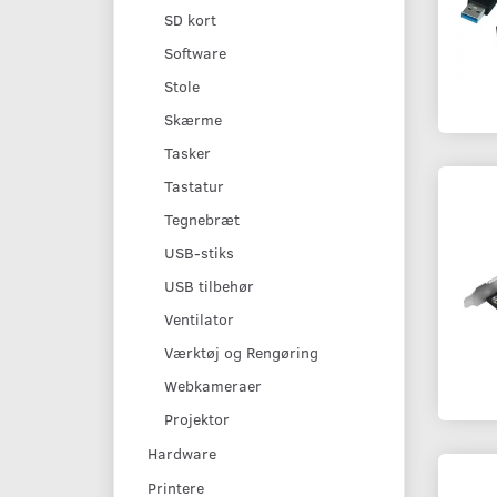
SD kort
Software
Stole
Skærme
Tasker
Tastatur
Tegnebræt
USB-stiks
USB tilbehør
Ventilator
Værktøj og Rengøring
Webkameraer
Projektor
Hardware
Printere