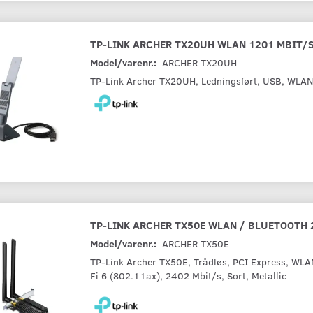
TP-LINK ARCHER TX20UH WLAN 1201 MBIT/
Model/varenr.:
ARCHER TX20UH
TP-Link Archer TX20UH, Ledningsført, USB, WLAN
TP-LINK ARCHER TX50E WLAN / BLUETOOTH 
Model/varenr.:
ARCHER TX50E
TP-Link Archer TX50E, Trådløs, PCI Express, WLA
Fi 6 (802.11ax), 2402 Mbit/s, Sort, Metallic