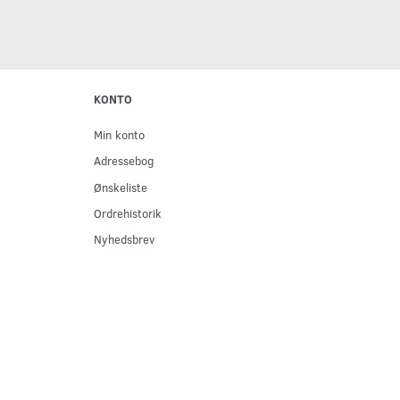
KONTO
Min konto
Adressebog
Ønskeliste
Ordrehistorik
Nyhedsbrev