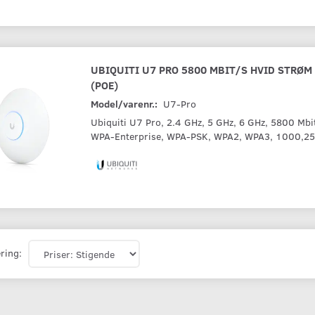
UBIQUITI U7 PRO 5800 MBIT/S HVID STRØM
(POE)
Model/varenr.:
U7-Pro
Ubiquiti U7 Pro, 2.4 GHz, 5 GHz, 6 GHz, 5800 Mbi
WPA-Enterprise, WPA-PSK, WPA2, WPA3, 1000,25
ring: