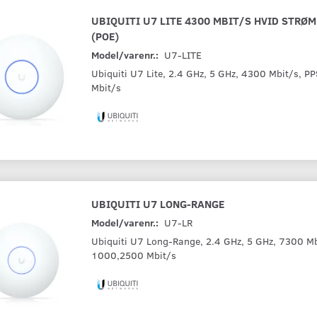
UBIQUITI U7 LITE 4300 MBIT/S HVID STRØM
(POE)
Model/varenr.:
U7-LITE
Ubiquiti U7 Lite, 2.4 GHz, 5 GHz, 4300 Mbit/s, 
Mbit/s
UBIQUITI U7 LONG-RANGE
Model/varenr.:
U7-LR
Ubiquiti U7 Long-Range, 2.4 GHz, 5 GHz, 7300 Mb
1000,2500 Mbit/s