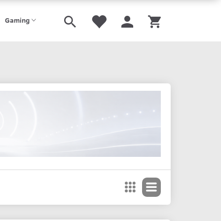
Gaming