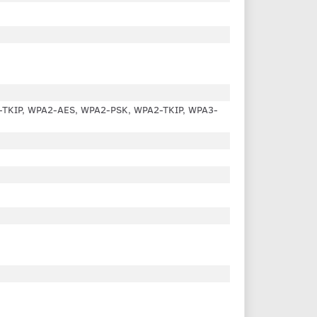
A-TKIP, WPA2-AES, WPA2-PSK, WPA2-TKIP, WPA3-