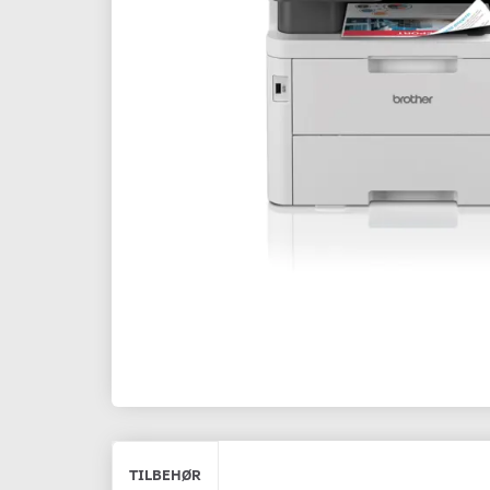
TILBEHØR