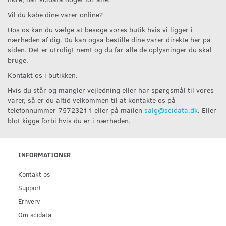
Vil du købe dine varer online?
Hos os kan du vælge at besøge vores butik hvis vi ligger i
nærheden af dig. Du kan også bestille dine varer direkte her på
siden. Det er utroligt nemt og du får alle de oplysninger du skal
bruge.
Kontakt os i butikken.
Hvis du står og mangler vejledning eller har spørgsmål til vores
varer, så er du altid velkommen til at kontakte os på
telefonnummer 75723211 eller på mailen
salg@scidata.dk
. Eller
blot kigge forbi hvis du er i nærheden.
INFORMATIONER
Kontakt os
Support
Erhverv
Om scidata