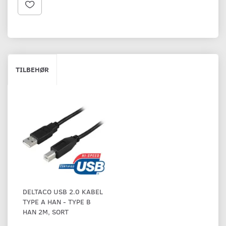
TILBEHØR
DELTACO USB 2.0 KABEL
TYPE A HAN - TYPE B
HAN 2M, SORT