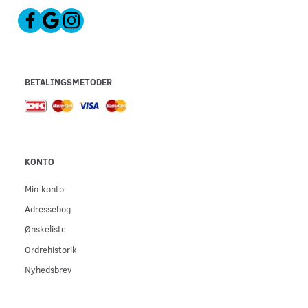
BETALINGSMETODER
KONTO
Min konto
Adressebog
Ønskeliste
Ordrehistorik
Nyhedsbrev