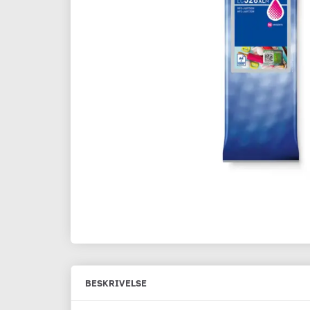
BESKRIVELSE