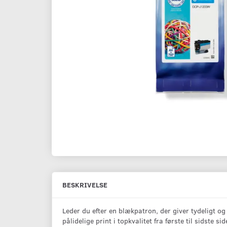
BESKRIVELSE
Leder du efter en blækpatron, der giver tydeligt og
pålidelige print i topkvalitet fra første til sidste