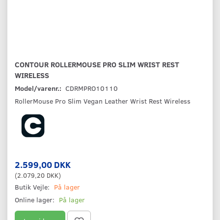
CONTOUR ROLLERMOUSE PRO SLIM WRIST REST
WIRELESS
Model/varenr.:
CDRMPRO10110
RollerMouse Pro Slim Vegan Leather Wrist Rest Wireless
2.599,00 DKK
(
2.079,20 DKK
)
Butik Vejle:
På lager
Online lager:
På lager