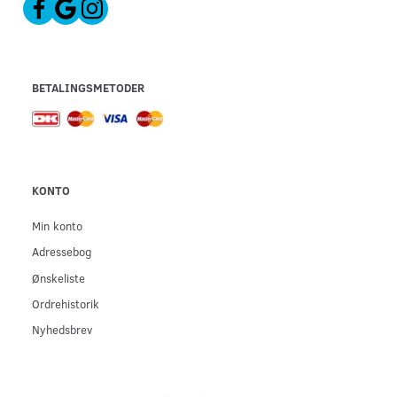
BETALINGSMETODER
KONTO
Min konto
Adressebog
Ønskeliste
Ordrehistorik
Nyhedsbrev