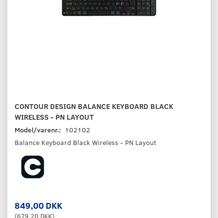
CONTOUR DESIGN BALANCE KEYBOARD BLACK
WIRELESS - PN LAYOUT
Model/varenr.:
102102
Balance Keyboard Black Wireless - PN Layout
849,00 DKK
(
679,20 DKK
)