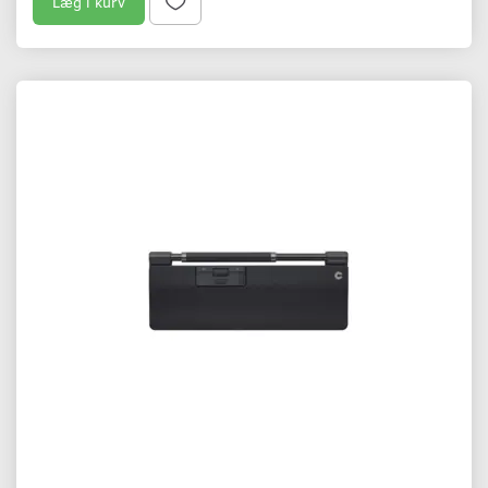
Læg i kurv