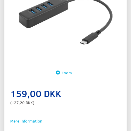
Zoom
159,00 DKK
(
127,20 DKK
)
Mere information