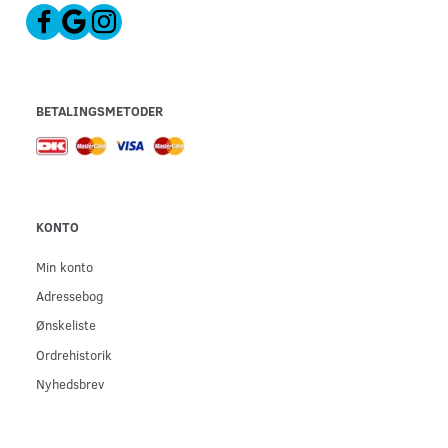
BETALINGSMETODER
KONTO
Min konto
Adressebog
Ønskeliste
Ordrehistorik
Nyhedsbrev