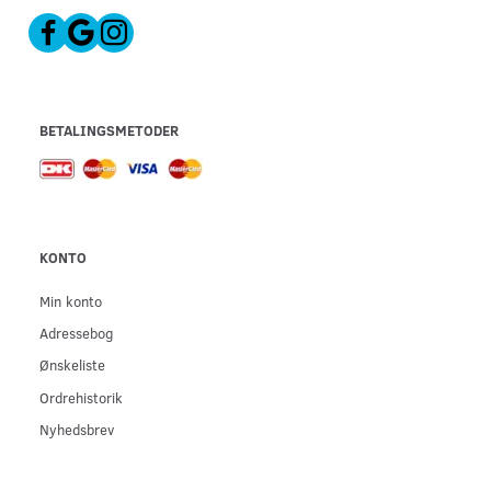
BETALINGSMETODER
KONTO
Min konto
Adressebog
Ønskeliste
Ordrehistorik
Nyhedsbrev