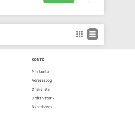
KONTO
Min konto
Adressebog
Ønskeliste
Ordrehistorik
Nyhedsbrev