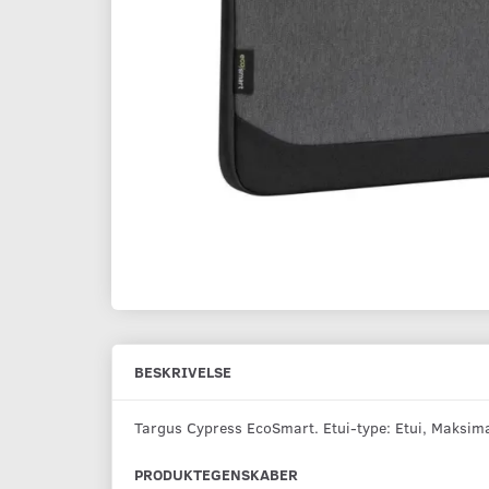
BESKRIVELSE
Targus Cypress EcoSmart. Etui-type: Etui, Maksima
PRODUKTEGENSKABER