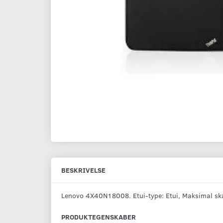
BESKRIVELSE
Lenovo 4X40N18008. Etui-type: Etui, Maksimal skæ
PRODUKTEGENSKABER