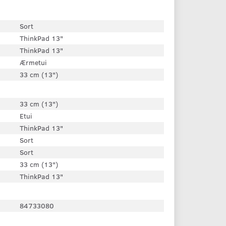
Sort
ThinkPad 13"
ThinkPad 13"
Ærmetui
33 cm (13")
33 cm (13")
Etui
ThinkPad 13"
Sort
Sort
33 cm (13")
ThinkPad 13"
84733080