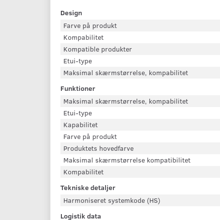
Design
Farve på produkt
Kompabilitet
Kompatible produkter
Etui-type
Maksimal skærmstørrelse, kompabilitet
Funktioner
Maksimal skærmstørrelse, kompabilitet
Etui-type
Kapabilitet
Farve på produkt
Produktets hovedfarve
Maksimal skærmstørrelse kompatibilitet
Kompabilitet
Tekniske detaljer
Harmoniseret systemkode (HS)
Logistik data