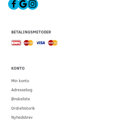
BETALINGSMETODER
KONTO
Min konto
Adressebog
Ønskeliste
Ordrehistorik
Nyhedsbrev