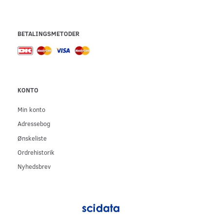
BETALINGSMETODER
KONTO
Min konto
Adressebog
Ønskeliste
Ordrehistorik
Nyhedsbrev