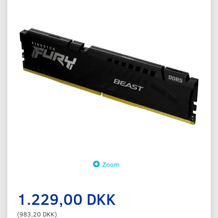
Zoom
1.229,00 DKK
(
983,20 DKK
)