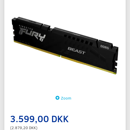
Zoom
3.599,00 DKK
(
2.879,20 DKK
)