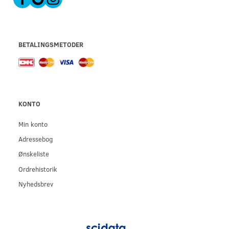
BETALINGSMETODER
KONTO
Min konto
Adressebog
Ønskeliste
Ordrehistorik
Nyhedsbrev