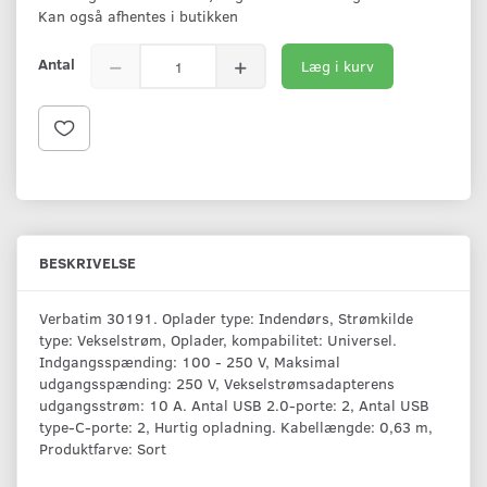
Kan også afhentes i butikken
Antal
Læg i kurv
BESKRIVELSE
Verbatim 30191. Oplader type: Indendørs, Strømkilde
type: Vekselstrøm, Oplader, kompabilitet: Universel.
Indgangsspænding: 100 - 250 V, Maksimal
udgangsspænding: 250 V, Vekselstrømsadapterens
udgangsstrøm: 10 A. Antal USB 2.0-porte: 2, Antal USB
type-C-porte: 2, Hurtig opladning. Kabellængde: 0,63 m,
Produktfarve: Sort