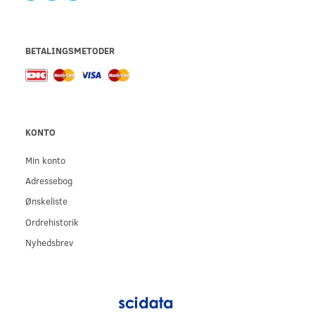
BETALINGSMETODER
KONTO
Min konto
Adressebog
Ønskeliste
Ordrehistorik
Nyhedsbrev