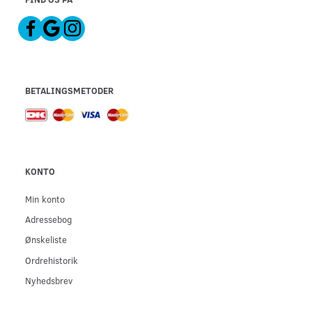
BETALINGSMETODER
KONTO
Min konto
Adressebog
Ønskeliste
Ordrehistorik
Nyhedsbrev