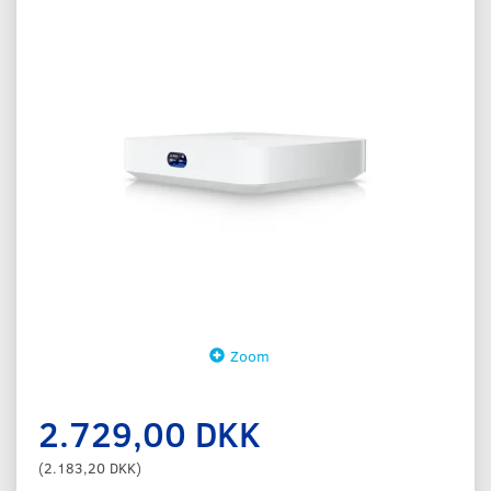
Zoom
2.729,00 DKK
(
2.183,20 DKK
)