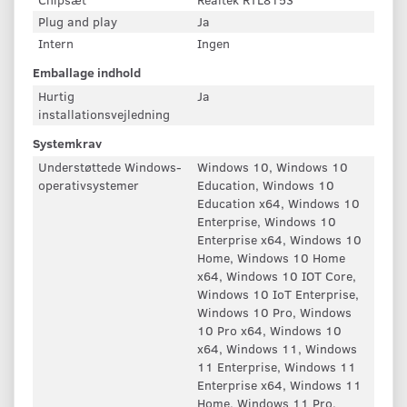
Plug and play
Ja
Intern
Ingen
Emballage indhold
Hurtig
Ja
installationsvejledning
Systemkrav
Understøttede Windows-
Windows 10, Windows 10
operativsystemer
Education, Windows 10
Education x64, Windows 10
Enterprise, Windows 10
Enterprise x64, Windows 10
Home, Windows 10 Home
x64, Windows 10 IOT Core,
Windows 10 IoT Enterprise,
Windows 10 Pro, Windows
10 Pro x64, Windows 10
x64, Windows 11, Windows
11 Enterprise, Windows 11
Enterprise x64, Windows 11
Home, Windows 11 Pro,