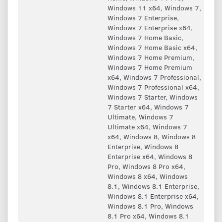
Windows 11 x64, Windows 7,
Windows 7 Enterprise,
Windows 7 Enterprise x64,
Windows 7 Home Basic,
Windows 7 Home Basic x64,
Windows 7 Home Premium,
Windows 7 Home Premium
x64, Windows 7 Professional,
Windows 7 Professional x64,
Windows 7 Starter, Windows
7 Starter x64, Windows 7
Ultimate, Windows 7
Ultimate x64, Windows 7
x64, Windows 8, Windows 8
Enterprise, Windows 8
Enterprise x64, Windows 8
Pro, Windows 8 Pro x64,
Windows 8 x64, Windows
8.1, Windows 8.1 Enterprise,
Windows 8.1 Enterprise x64,
Windows 8.1 Pro, Windows
8.1 Pro x64, Windows 8.1