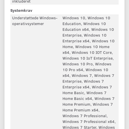
inkluderet
Systemkrav
Understøttede Windows-
Windows 10, Windows 10
operativsystemer
Education, Windows 10
Education x64, Windows 10
Enterprise, Windows 10
Enterprise x64, Windows 10
Home, Windows 10 Home
x64, Windows 10 IOT Core,
Windows 10 IoT Enterprise,
Windows 10 Pro, Windows
10 Pro x64, Windows 10
x64, Windows 7, Windows 7
Enterprise, Windows 7
Enterprise x64, Windows 7
Home Basic, Windows 7
Home Basic x64, Windows 7
Home Premium, Windows 7
Home Premium x64,
Windows 7 Professional,
Windows 7 Professional x64,
Windows 7 Starter, Windows