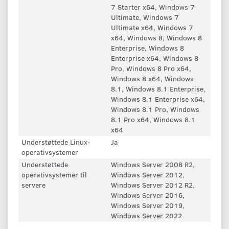
7 Starter x64, Windows 7
Ultimate, Windows 7
Ultimate x64, Windows 7
x64, Windows 8, Windows 8
Enterprise, Windows 8
Enterprise x64, Windows 8
Pro, Windows 8 Pro x64,
Windows 8 x64, Windows
8.1, Windows 8.1 Enterprise,
Windows 8.1 Enterprise x64,
Windows 8.1 Pro, Windows
8.1 Pro x64, Windows 8.1
x64
Understøttede Linux-
Ja
operativsystemer
Understøttede
Windows Server 2008 R2,
operativsystemer til
Windows Server 2012,
servere
Windows Server 2012 R2,
Windows Server 2016,
Windows Server 2019,
Windows Server 2022