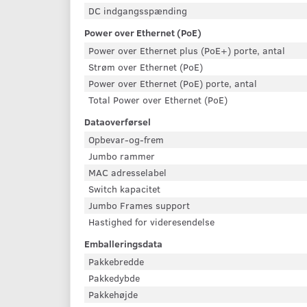
DC indgangsspænding
Power over Ethernet (PoE)
Power over Ethernet plus (PoE+) porte, antal
Strøm over Ethernet (PoE)
Power over Ethernet (PoE) porte, antal
Total Power over Ethernet (PoE)
Dataoverførsel
Opbevar-og-frem
Jumbo rammer
MAC adresselabel
Switch kapacitet
Jumbo Frames support
Hastighed for videresendelse
Emballeringsdata
Pakkebredde
Pakkedybde
Pakkehøjde