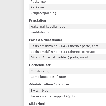
Pakketype
Pakkevægt
Brugervejledning
Præstation
Maksimal kabellængde
Ventilatorfri
Porte & Grænseflader
Basis omskiftning RJ-45 Ethernet porte, antal
Basis omskiftning RJ-45 Ethernet porttype
Gigabit Ethernet (kobber) porte, antal
Godkendelser
Certificering
Compliance-certifikater
Administrationsfunktioner
Switch-type
Servicekvalitet support (QoS)
Sikkerhed