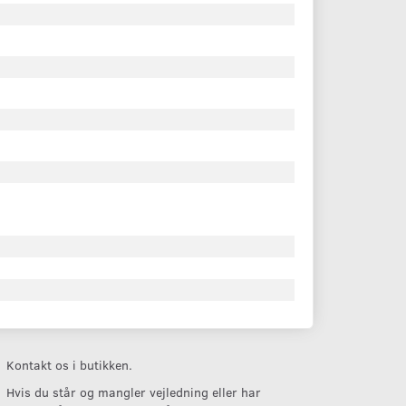
Kontakt os i butikken.
Hvis du står og mangler vejledning eller har