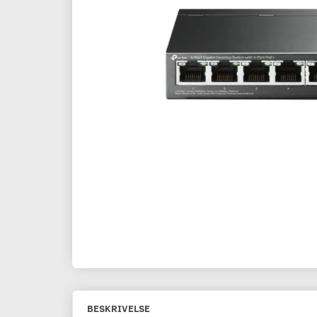
BESKRIVELSE