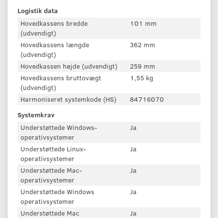
Logistik data
Hovedkassens bredde
101 mm
(udvendigt)
Hovedkassens længde
362 mm
(udvendigt)
Hovedkassen højde (udvendigt)
259 mm
Hovedkassens bruttovægt
1,55 kg
(udvendigt)
Harmoniseret systemkode (HS)
84716070
Systemkrav
Understøttede Windows-
Ja
operativsystemer
Understøttede Linux-
Ja
operativsystemer
Understøttede Mac-
Ja
operativsystemer
Understøttede Windows
Ja
operativsystemer
Understøttede Mac
Ja