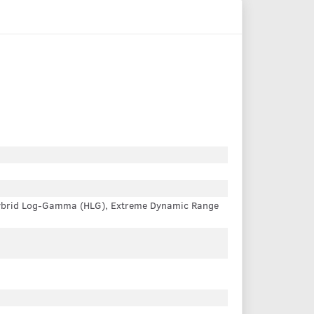
Hybrid Log-Gamma (HLG), Extreme Dynamic Range