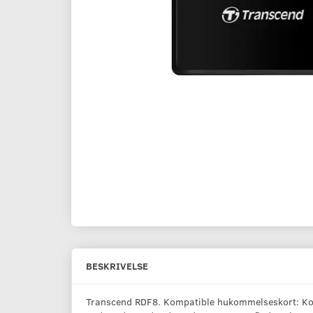
BESKRIVELSE
Transcend RDF8. Kompatible hukommelseskort: Komp