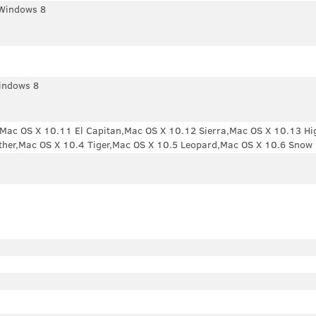
Windows 8
indows 8
Mac OS X 10.11 El Capitan,Mac OS X 10.12 Sierra,Mac OS X 10.13 Hi
ther,Mac OS X 10.4 Tiger,Mac OS X 10.5 Leopard,Mac OS X 10.6 Snow