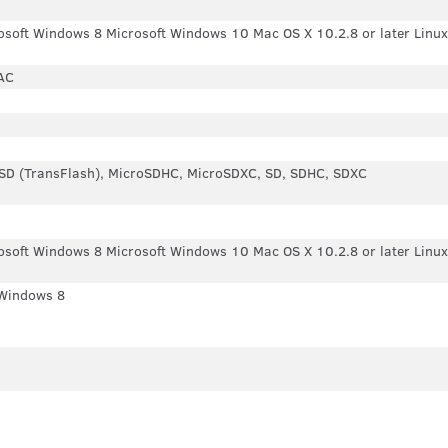
soft Windows 8 Microsoft Windows 10 Mac OS X 10.2.8 or later Linux 
AC
oSD (TransFlash), MicroSDHC, MicroSDXC, SD, SDHC, SDXC
soft Windows 8 Microsoft Windows 10 Mac OS X 10.2.8 or later Linux 
Windows 8