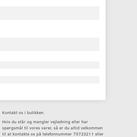
Kontakt os i butikken.
Hvis du står og mangler vejledning eller har
spørgsmål til vores varer, så er du altid velkommen
til at kontakte os på telefonnummer 75723211 eller