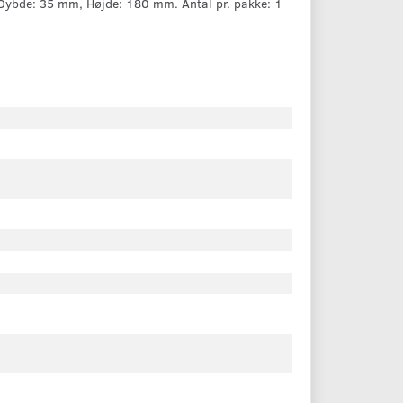
bde: 35 mm, Højde: 180 mm. Antal pr. pakke: 1