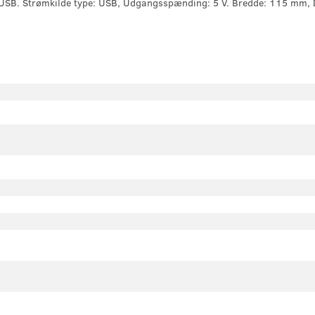
. Strømkilde type: USB, Udgangsspænding: 5 V. Bredde: 115 mm, Dy