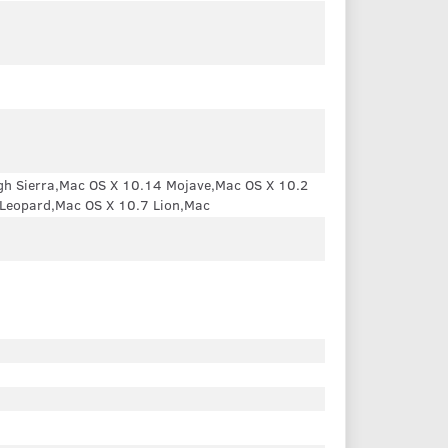
gh Sierra,Mac OS X 10.14 Mojave,Mac OS X 10.2
 Leopard,Mac OS X 10.7 Lion,Mac