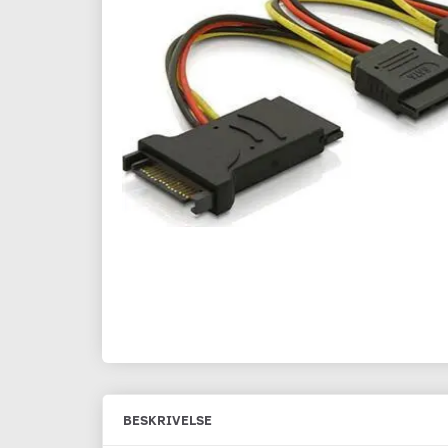
BESKRIVELSE