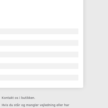
Kontakt os i butikken.
Hvis du står og mangler vejledning eller har