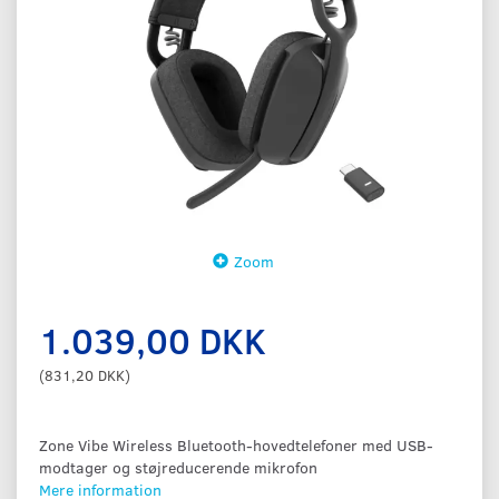
Zoom
1.039,00 DKK
(
831,20 DKK
)
Zone Vibe Wireless Bluetooth-hovedtelefoner med USB-
modtager og støjreducerende mikrofon
Mere information