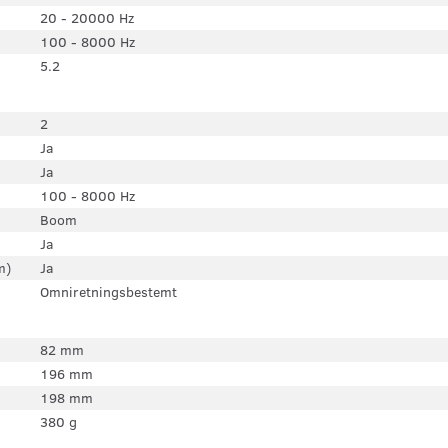
20 - 20000 Hz
100 - 8000 Hz
5.2
2
Ja
Ja
100 - 8000 Hz
Boom
Ja
m)
Ja
Omniretningsbestemt
82 mm
196 mm
198 mm
380 g