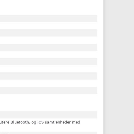
tere Bluetooth, og iOS samt enheder med