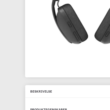
BESKRIVELSE
PRODUKTEGENSKABER