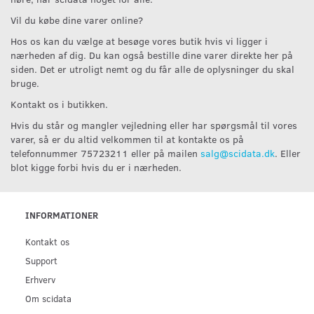
Vil du købe dine varer online?
Hos os kan du vælge at besøge vores butik hvis vi ligger i
nærheden af dig. Du kan også bestille dine varer direkte her på
siden. Det er utroligt nemt og du får alle de oplysninger du skal
bruge.
Kontakt os i butikken.
Hvis du står og mangler vejledning eller har spørgsmål til vores
varer, så er du altid velkommen til at kontakte os på
telefonnummer 75723211 eller på mailen
salg@scidata.dk
. Eller
blot kigge forbi hvis du er i nærheden.
INFORMATIONER
Kontakt os
Support
Erhverv
Om scidata