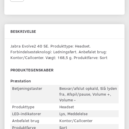
BESKRIVELSE
Jabra Evolve2 40 SE. Produkttype: Headset.
Forbindelsesteknologi: Ledningsført. Anbefalet brug:
Kontor/Callcenter. Vægt: 168,5 g. Produktfarve: Sort
PRODUKTEGENSKABER
Præstation
Betjeningstaster
Besvar/afslut opkald, Slå lyden
fra, Afspil/pause, Volume +,
Volume -
Produkttype
Headset
LED-indikatorer
Lys, Meddelelse
Anbefalet brug
Kontor/Callcenter
Produktfarve
Sort