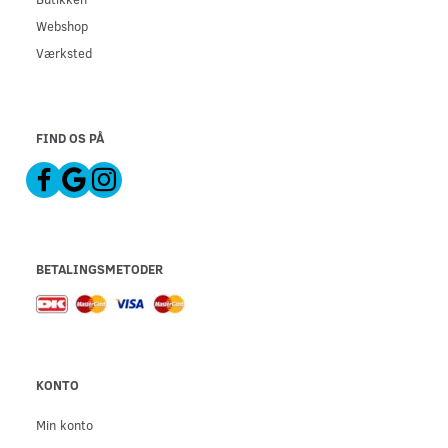
Webshop
Værksted
FIND OS PÅ
BETALINGSMETODER
KONTO
Min konto