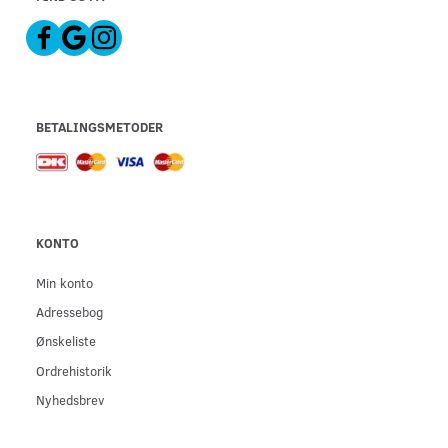
BETALINGSMETODER
KONTO
Min konto
Adressebog
Ønskeliste
Ordrehistorik
Nyhedsbrev