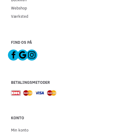
Webshop
Værksted
FIND OS PÅ
BETALINGSMETODER
KONTO
Min konto