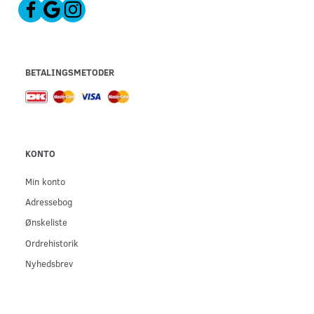
BETALINGSMETODER
KONTO
Min konto
Adressebog
Ønskeliste
Ordrehistorik
Nyhedsbrev