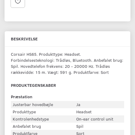
BESKRIVELSE
Corsair HS65. Produkttype: Headset.
Forbindelsesteknologi: Trådløs, Bluetooth. Anbefalet brug:
Spil. Hovedtelefon frekvens: 20 - 20000 Hz. Trådløs
rækkevidde: 15 m. Vægt: 591 g. Produktfarve: Sort
PRODUKTEGENSKABER
Præstation
Justerbar hovedbøjle
Ja
Produkttype
Headset
Kontrolenhedstype
On-ear control unit
Anbefalet brug
Spil
Produktfarve
Sort