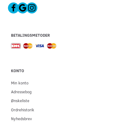
BETALINGSMETODER
KONTO
Min konto
Adressebog
Ønskeliste
Ordrehistorik
Nyhedsbrev