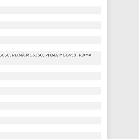
G5650, PIXMA MG6350, PIXMA MG6450, PIXMA