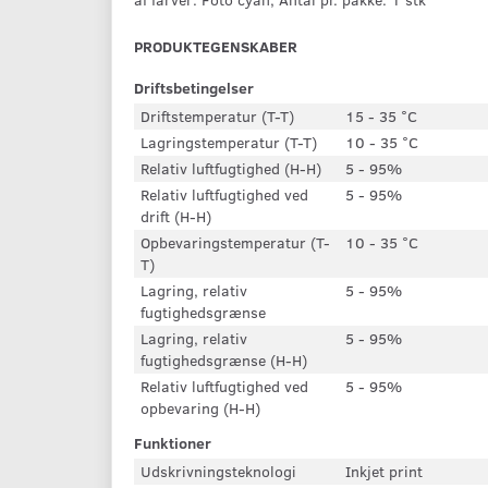
PRODUKTEGENSKABER
Driftsbetingelser
Driftstemperatur (T-T)
15 - 35 °C
Lagringstemperatur (T-T)
10 - 35 °C
Relativ luftfugtighed (H-H)
5 - 95%
Relativ luftfugtighed ved
5 - 95%
drift (H-H)
Opbevaringstemperatur (T-
10 - 35 °C
T)
Lagring, relativ
5 - 95%
fugtighedsgrænse
Lagring, relativ
5 - 95%
fugtighedsgrænse (H-H)
Relativ luftfugtighed ved
5 - 95%
opbevaring (H-H)
Funktioner
Udskrivningsteknologi
Inkjet print