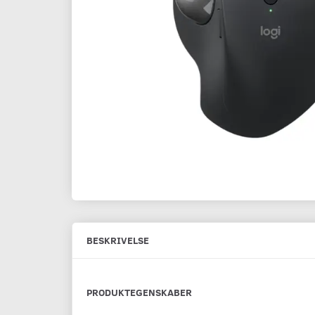
BESKRIVELSE
PRODUKTEGENSKABER