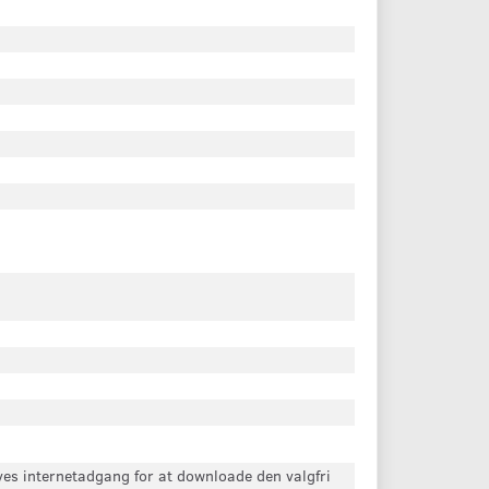
s internetadgang for at downloade den valgfri