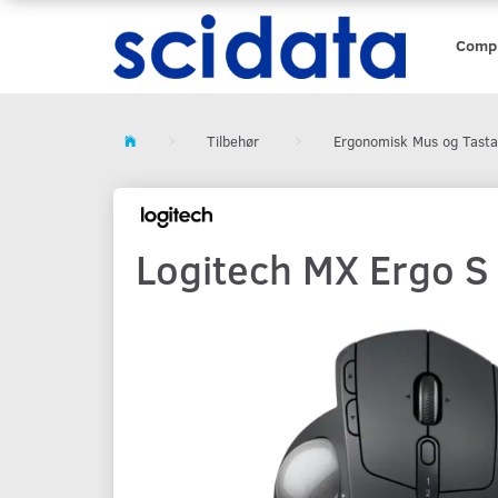
Comp
Tilbehør
Ergonomisk Mus og Tasta
Logitech MX Ergo S