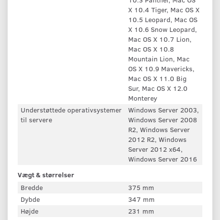
X 10.4 Tiger, Mac OS X
10.5 Leopard, Mac OS
X 10.6 Snow Leopard,
Mac OS X 10.7 Lion,
Mac OS X 10.8
Mountain Lion, Mac
OS X 10.9 Mavericks,
Mac OS X 11.0 Big
Sur, Mac OS X 12.0
Monterey
Understøttede operativsystemer
Windows Server 2003,
til servere
Windows Server 2008
R2, Windows Server
2012 R2, Windows
Server 2012 x64,
Windows Server 2016
Vægt & størrelser
Bredde
375 mm
Dybde
347 mm
Højde
231 mm