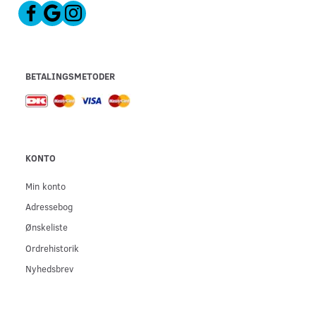
BETALINGSMETODER
KONTO
Min konto
Adressebog
Ønskeliste
Ordrehistorik
Nyhedsbrev