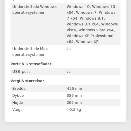
Understøttede Windows-
Windows 10, Windows 10
operativsystemer
x64, Windows 7, Windows
7 x64, Windows 8.1,
Windows 8.1 x64, Windows
Vista, Windows Vista x64,
Windows XP Professional
x64, Windows XP
Understøttede Mac-
Ja
operativsystemer
Porte & Grænseflader
USB-port
Ja
Vægt & størrelser
Bredde
425 mm
Dybde
389 mm
Højde
265 mm
Vægt
10,2 kg