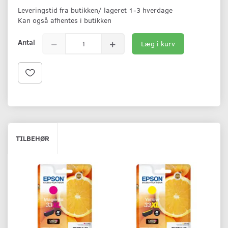
Leveringstid fra butikken/ lageret 1-3 hverdage
Kan også afhentes i butikken
Antal
Læg i kurv
TILBEHØR