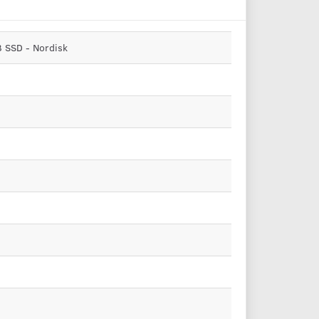
B SSD - Nordisk