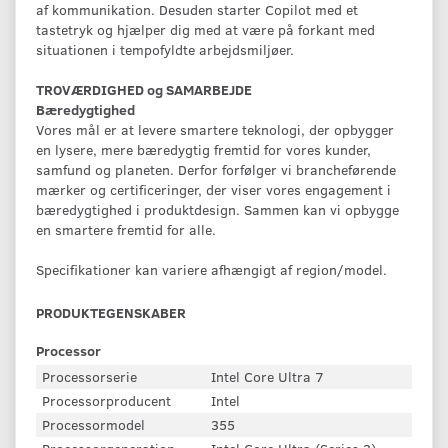
af kommunikation. Desuden starter Copilot med et
tastetryk og hjælper dig med at være på forkant med
situationen i tempofyldte arbejdsmiljøer.
TROVÆRDIGHED og SAMARBEJDE
Bæredygtighed
Vores mål er at levere smartere teknologi, der opbygger
en lysere, mere bæredygtig fremtid for vores kunder,
samfund og planeten. Derfor forfølger vi brancheførende
mærker og certificeringer, der viser vores engagement i
bæredygtighed i produktdesign. Sammen kan vi opbygge
en smartere fremtid for alle.
Specifikationer kan variere afhængigt af region/model.
PRODUKTEGENSKABER
Processor
Processorserie
Intel Core Ultra 7
Processorproducent
Intel
Processormodel
355