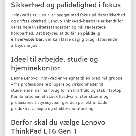
Sikkerhed og pålidelighed i fokus
ThinkPad L16 Gen 1 er bygget med fokus på datasikkerhed
og driftssikkerhed. Lenovo ThinkPad-bærbare er kendt for
deres høje kvalitetsstandarder og militærtestede
holdbarhed. Det betyder, at du får en
pålidelig
erhvervsbærbar
, der kan klare daglig brug i krævende
arbejdsmiljøer.
Ideel til arbejde, studie og
hjemmekontor
Denne Lenovo ThinkPad er velegnet til en bred målgruppe
– fra professionelle brugere og virksomheder til
studerende, der har brug for en kraftfuld og stabil laptop.
Kombinationen af stærk hardware, stor skærm og
professionelt styresystem gør den perfekt til både
produktivt arbejde og effektiv multitasking.
Derfor skal du vælge Lenovo
ThinkPad L16 Gen 1